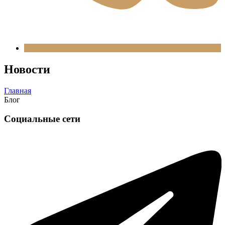
Новости
Главная
Блог
Социальные сети