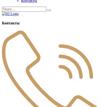
Контакты
Контакты