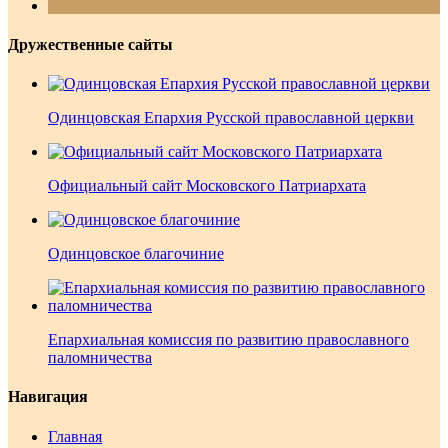
Дружественные сайты
Одинцовская Епархия Русской православной церкви
Официальный сайт Московского Патриархата
Одинцовское благочиние
Епархиальная комиссия по развитию православного
паломничества
Навигация
Главная