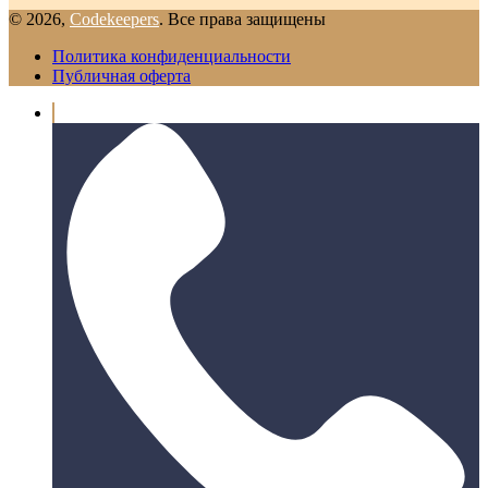
© 2026,
Codekeepers
. Все права защищены
Политика конфиденциальности
Публичная оферта