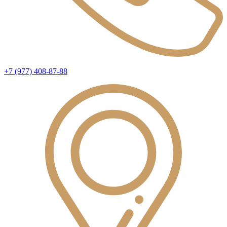
+7 (977) 408-87-88