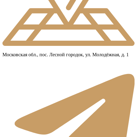
Московская обл., пос. Лесной городок, ул. Молодёжная, д. 1