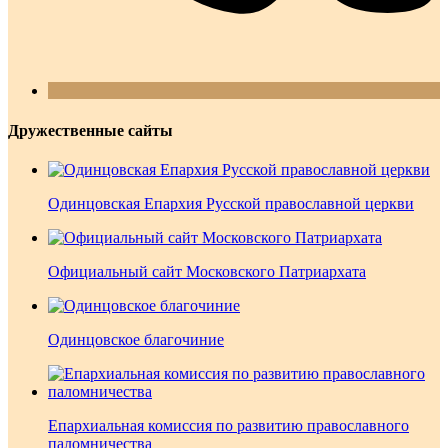
Дружественные сайты
Одинцовская Епархия Русской православной церкви
Официальный сайт Московского Патриархата
Одинцовское благочиние
Епархиальная комиссия по развитию православного
паломничества