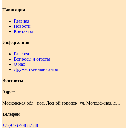
Навигация
Главная
Новости
Контакты
Информация
Галерея
Вопросы и ответы
О нас
Дружественные сайты
Контакты
Адрес
Московская обл., пос. Лесной городок, ул. Молодёжная, д. 1
Телефон
+7 (977) 408-87-88