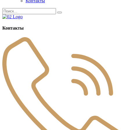
Контакты
Контакты