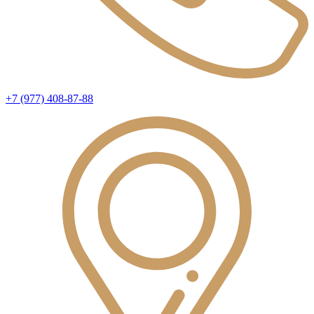
+7 (977) 408-87-88