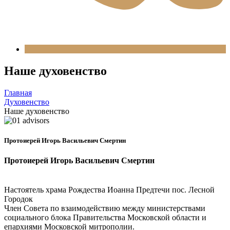
Наше духовенство
Главная
Духовенство
Наше духовенство
Протоиерей Игорь Васильевич Смертин
Протоиерей Игорь Васильевич Смертин
Настоятель храма Рождества Иоанна Предтечи пос. Лесной
Городок
Член Совета по взаимодействию между министерствами
социального блока Правительства Московской области и
епархиями Московской митрополии.