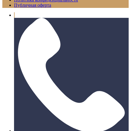
Публичная оферта