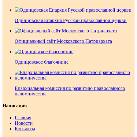
Одинцовская Епархия Русской православной церкви
Официальный сайт Московского Патриархата
Одинцовское благочиние
Епархиальная комиссия по развитию православного
паломничества
Навигация
Главная
Новости
Контакты