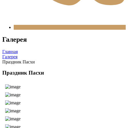
Галерея
Главная
Галерея
Праздник Пасхи
Праздник Пасхи