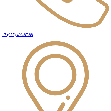
+7 (977) 408-87-88