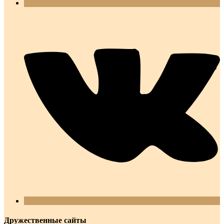
Дружественные сайты