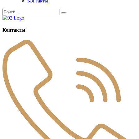
Контакты
Контакты