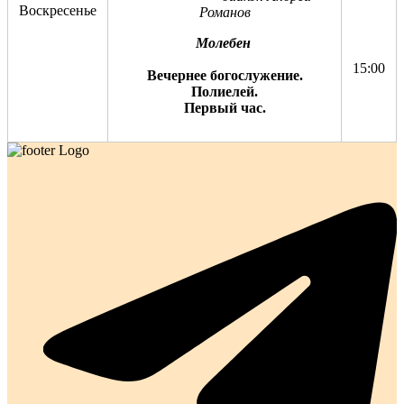
Воскресенье
Романов
Молебен
15:00
Вечернее богослужение.
Полиелей.
Первый час.