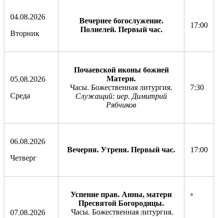
04.08.2026
Вечернее богослужение.
17:00
Полиелей. Первый час.
Вторник
Почаевской иконы божией
Матери.
05.08.2026
Часы. Божественная литургия.
7:30
Среда
Служащий: иер. Димитрий
Рябчиков
06.08.2026
Вечерня. Утреня. Первый час.
17:00
Четверг
Успение прав. Анны, матери
▫️
Пресвятой Богородицы.
Часы. Божественная литургия.
07.08.2026