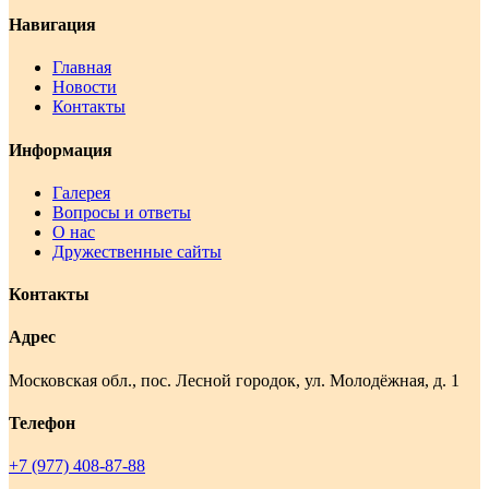
Навигация
Главная
Новости
Контакты
Информация
Галерея
Вопросы и ответы
О нас
Дружественные сайты
Контакты
Адрес
Московская обл., пос. Лесной городок, ул. Молодёжная, д. 1
Телефон
+7 (977) 408-87-88