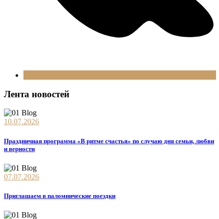
Лента новостей
10.07.2026
Праздничная программа «В ритме счастья» по случаю дня семьи, любви
и верности
07.07.2026
Приглашаем в паломнические поездки