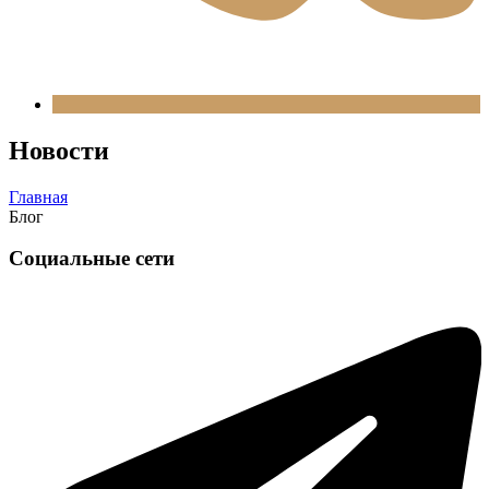
Новости
Главная
Блог
Социальные сети