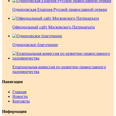
Одинцовская Епархия Русской православной церкви
Официальный сайт Московского Патриархата
Одинцовское благочиние
Епархиальная комиссия по развитию православного
паломничества
Навигация
Главная
Новости
Контакты
Информация