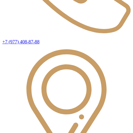
+7 (977) 408-87-88