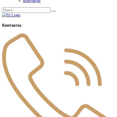
Контакты
Контакты