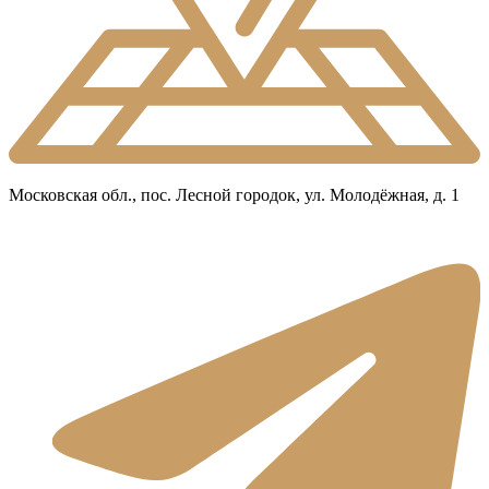
Московская обл., пос. Лесной городок, ул. Молодёжная, д. 1