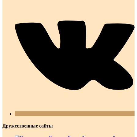
Дружественные сайты