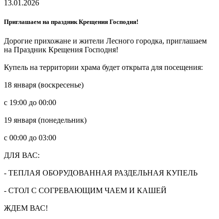
13.01.2026
Приглашаем на праздник Крещения Господня!
Дорогие прихожане и жители Лесного городка, приглашаем
на Праздник Крещения Господня!
Купель на территории храма будет открыта для посещения:
18 января (воскресенье)
с 19:00 до 00:00
19 января (понедельник)
с 00:00 до 03:00
ДЛЯ ВАС:
- ТЕПЛАЯ ОБОРУДОВАННАЯ РАЗДЕЛЬНАЯ КУПЕЛЬ
- СТОЛ С СОГРЕВАЮЩИМ ЧАЕМ И КАШЕЙ
ЖДЕМ ВАС!