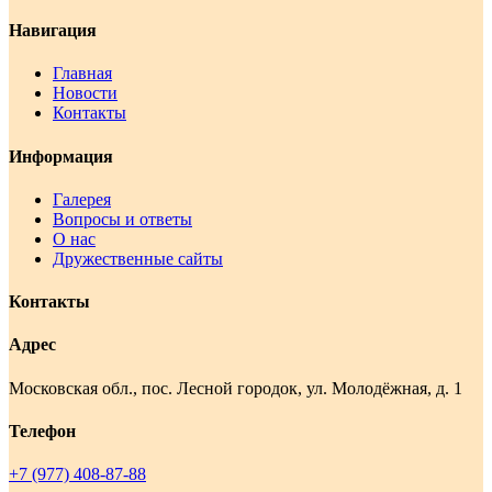
Навигация
Главная
Новости
Контакты
Информация
Галерея
Вопросы и ответы
О нас
Дружественные сайты
Контакты
Адрес
Московская обл., пос. Лесной городок, ул. Молодёжная, д. 1
Телефон
+7 (977) 408-87-88