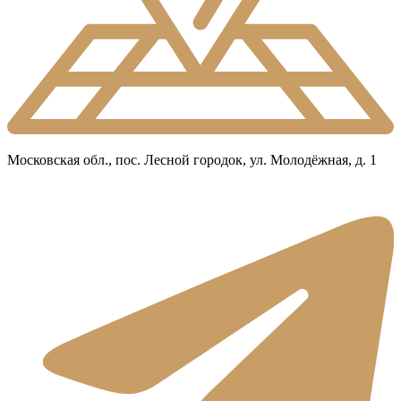
Московская обл., пос. Лесной городок, ул. Молодёжная, д. 1