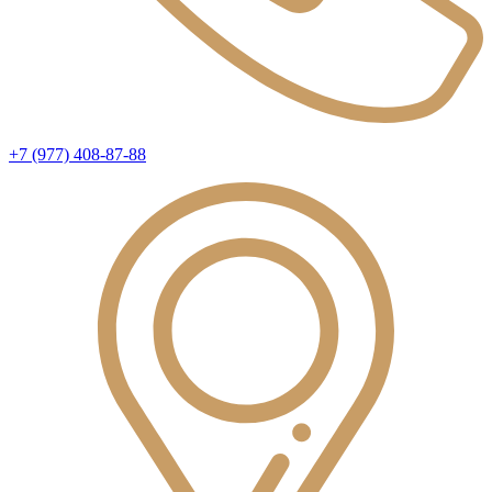
+7 (977) 408-87-88