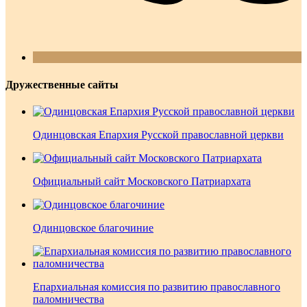
Дружественные сайты
Одинцовская Епархия Русской православной церкви
Официальный сайт Московского Патриархата
Одинцовское благочиние
Епархиальная комиссия по развитию православного
паломничества