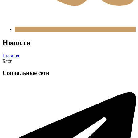
Новости
Главная
Блог
Социальные сети