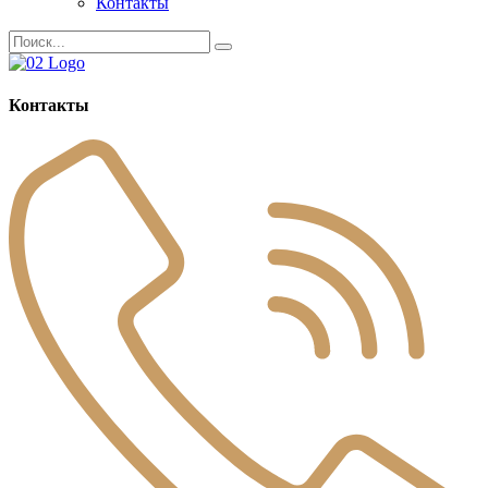
Контакты
Контакты