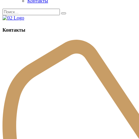
Контакты
Контакты