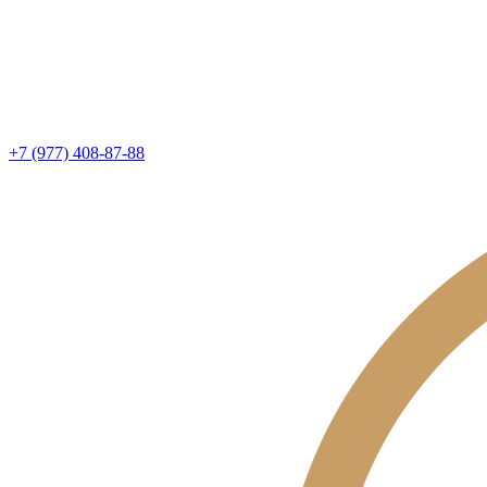
+7 (977) 408-87-88