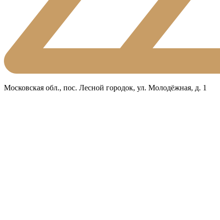
Московская обл., пос. Лесной городок, ул. Молодёжная, д. 1