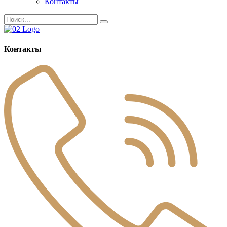
Контакты
Контакты