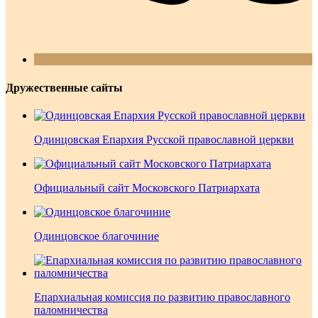
Дружественные сайты
Одинцовская Епархия Русской православной церкви
Официальный сайт Московского Патриархата
Одинцовское благочиние
Епархиальная комиссия по развитию православного
паломничества