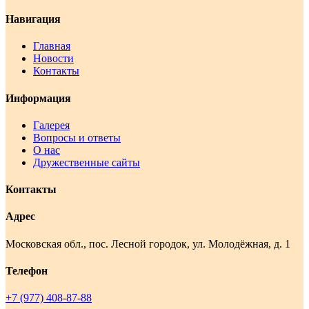
Навигация
Главная
Новости
Контакты
Информация
Галерея
Вопросы и ответы
О нас
Дружественные сайты
Контакты
Адрес
Московская обл., пос. Лесной городок, ул. Молодёжная, д. 1
Телефон
+7 (977) 408-87-88