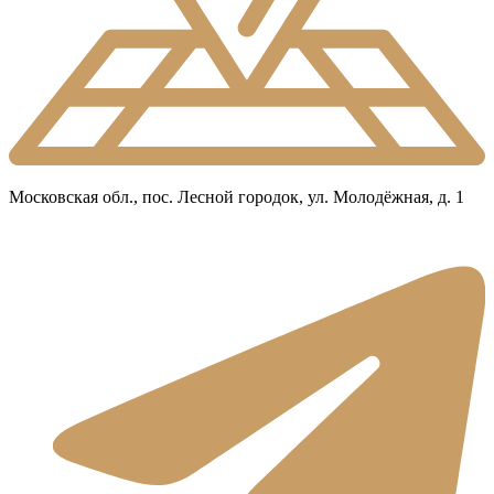
Московская обл., пос. Лесной городок, ул. Молодёжная, д. 1