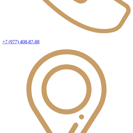
+7 (977) 408-87-88