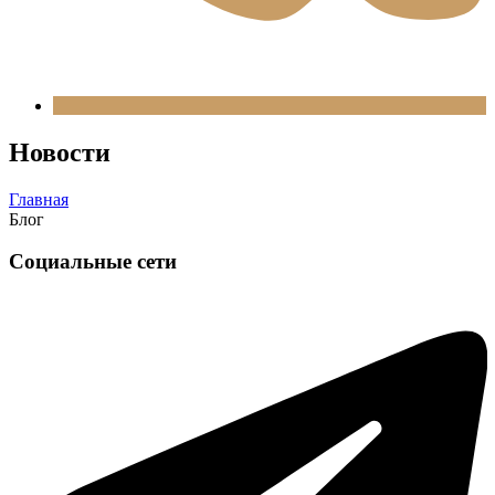
Новости
Главная
Блог
Социальные сети