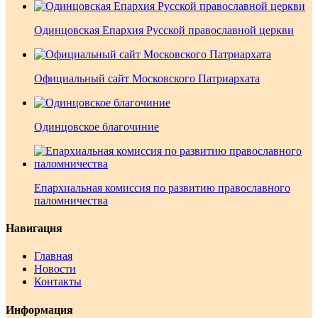
Одинцовская Епархия Русской православной церкви
Официальный сайт Московского Патриархата
Одинцовское благочиние
Епархиальная комиссия по развитию православного
паломничества
Навигация
Главная
Новости
Контакты
Информация