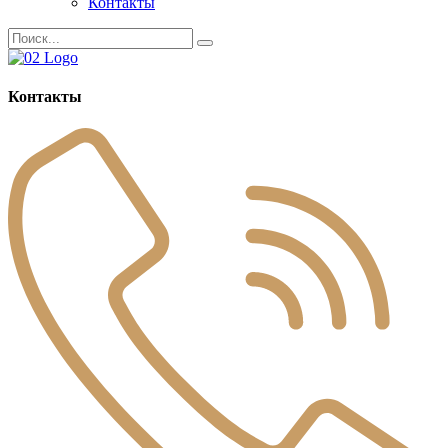
Контакты
Контакты