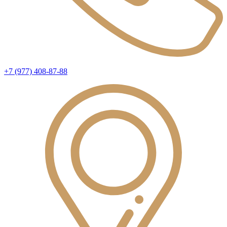
+7 (977) 408-87-88