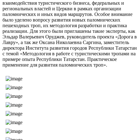
взаимодействия туристического бизнеса, федеральных и
региональных властей и Церкви в рамках организации
паломнических и иных видов маршрутов. Особое внимание
было уделено вопросу развития новых паломнических
пешеходных троп, их методология разработки и практика
реализации. Для этого были приглашены такие эксперты, как
Эльдар Валерьевич Оруджев, руководитель проекта «Дорога в
Лавру», а так же Оксана Николаевна Саргина, заместитель
директора Института развития городов Республики Татарстан
с темой «Методология в работе с туристическими тропами на
примере опыта Республики Татарстан. Практическое
применение для развития паломнических троп».