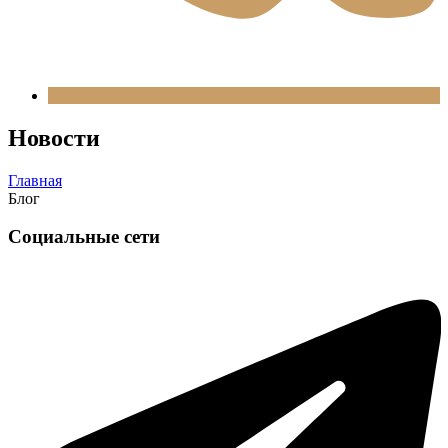
Новости
Главная
Блог
Социальные сети