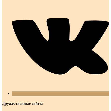
Дружественные сайты