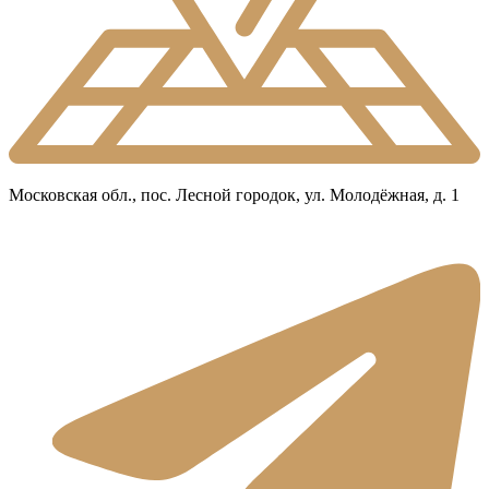
Московская обл., пос. Лесной городок, ул. Молодёжная, д. 1