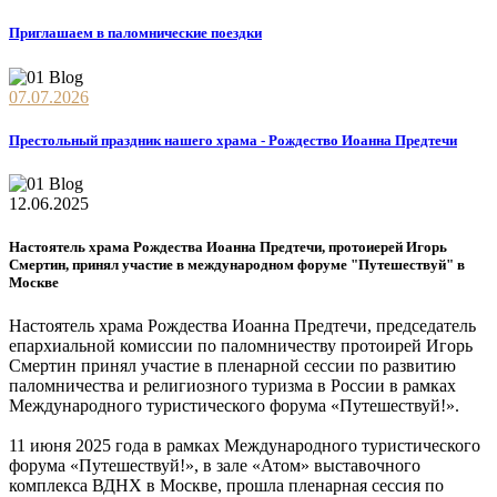
Приглашаем в паломнические поездки
07.07.2026
Престольный праздник нашего храма - Рождество Иоанна Предтечи
12.06.2025
Настоятель храма Рождества Иоанна Предтечи, протоиерей Игорь
Смертин, принял участие в международном форуме "Путешествуй" в
Москве
Настоятель храма Рождества Иоанна Предтечи, председатель
епархиальной комиссии по паломничеству протоирей Игорь
Смертин принял участие в пленарной сессии по развитию
паломничества и религиозного туризма в России в рамках
Международного туристического форума «Путешествуй!».
11 июня 2025 года в рамках Международного туристического
форума «Путешествуй!», в зале «Атом» выставочного
комплекса ВДНХ в Москве, прошла пленарная сессия по