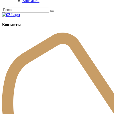
Контакты
Контакты