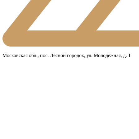
Московская обл., пос. Лесной городок, ул. Молодёжная, д. 1