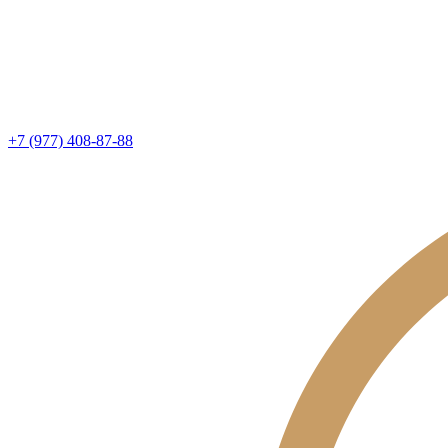
+7 (977) 408-87-88