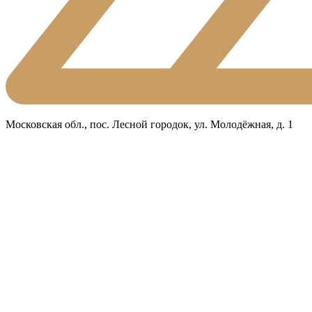
Московская обл., пос. Лесной городок, ул. Молодёжная, д. 1