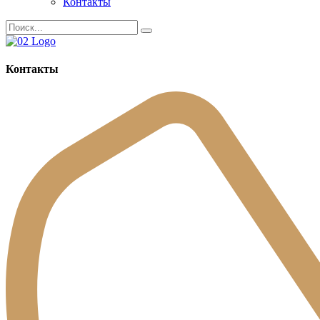
Контакты
Контакты