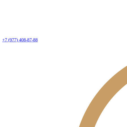
+7 (977) 408-87-88